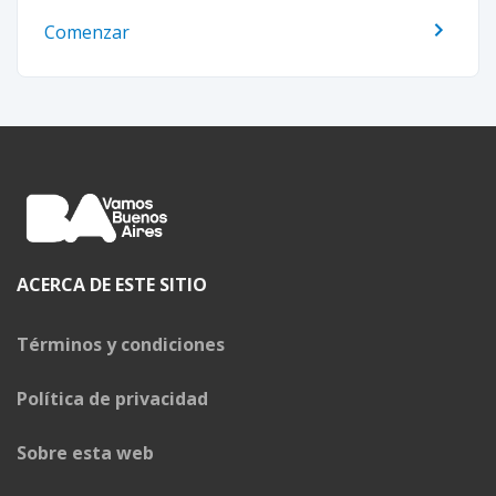
Comenzar
ACERCA DE ESTE SITIO
Términos y condiciones
Política de privacidad
Sobre esta web