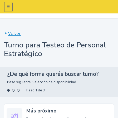
Volver
Turno para Testeo de Personal
Estratégico
¿De qué forma querés buscar turno?
Paso siguiente:
Selección de disponibilidad
Paso 1 de 3
Más próximo