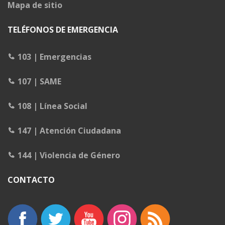
Mapa de sitio
TELÉFONOS DE EMERGENCIA
103 | Emergencias
107 | SAME
108 | Línea Social
147 | Atención Ciudadana
144 | Violencia de Género
CONTACTO