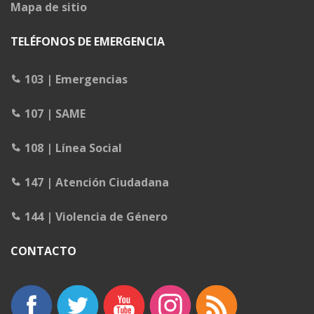
Mapa de sitio
TELÉFONOS DE EMERGENCIA
103 | Emergencias
107 | SAME
108 | Línea Social
147 | Atención Ciudadana
144 | Violencia de Género
CONTACTO