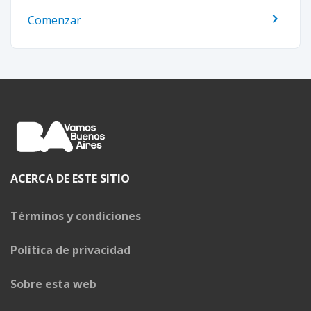
Comenzar
ACERCA DE ESTE SITIO
Términos y condiciones
Política de privacidad
Sobre esta web