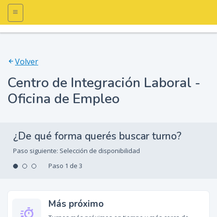
Volver
Centro de Integración Laboral -
Oficina de Empleo
¿De qué forma querés buscar turno?
Paso siguiente:
Selección de disponibilidad
Paso 1 de 3
Más próximo